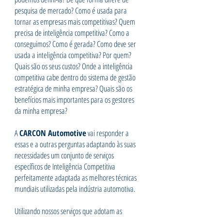
pesquisa de mercado? Como é usada para
tornar as empresas mais competitivas? Quem
precisa de inteligência competitiva? Como a
conseguimos? Como é gerada? Como deve ser
usada a inteligência competitiva? Por quem?
Quais são os seus custos? Onde a inteligência
competitiva cabe dentro do sistema de gestão
estratégica de minha empresa? Quais são os
benefícios mais importantes para os gestores
da minha empresa?
A
CARCON Automotive
vai responder a
essas e a outras perguntas adaptando às suas
necessidades um conjunto de serviços
específicos de Inteligência Competitiva
perfeitamente adaptada as melhores técnicas
mundiais utilizadas pela indústria automotiva.
Utilizando nossos serviços que adotam as