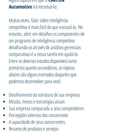
Automotive
irá introduzi-lo:
Muitas vezes, falar sobre inteligência
competitiva é mais fácil do que executá-la. No
entanto, abrir em detalhes os componentes de
um programa de inteligência competitiva
detalhando-os através de análises gerenciais
comparativas é a nossa tarefa em ajudá-lo.
Entre os diversos estudos disponíveis tanto
primários quanto secundários, os tópicos
abaixo são alguns exemplos daqueles que
podemos desenvolver para você:
Detalhamento da estrutura de sua empresa
Missão, metas e estratégias atuais
Sua empresa comparada a seus competidores
Percepções internas dos concorrente
A capacidade de seus concorrentes,
Resumo de produtos e serviços