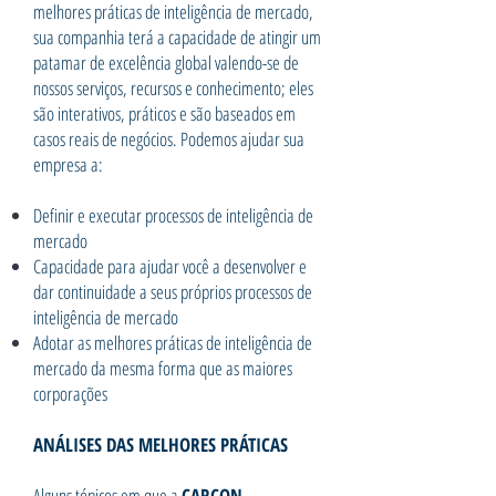
melhores práticas de inteligência de mercado,
sua companhia terá a capacidade de atingir um
patamar de excelência global valendo-se de
nossos serviços, recursos e conhecimento; eles
são interativos, práticos e são baseados em
casos reais de negócios. Podemos ajudar sua
empresa a:
Definir e executar processos de inteligência de
mercado
Capacidade para ajudar você a desenvolver e
dar continuidade a seus próprios processos de
inteligência de mercado
Adotar as melhores práticas de inteligência de
mercado da mesma forma que as maiores
corporações
ANÁLISES DAS MELHORES PRÁTICAS
Alguns tópicos em que a
CARCON