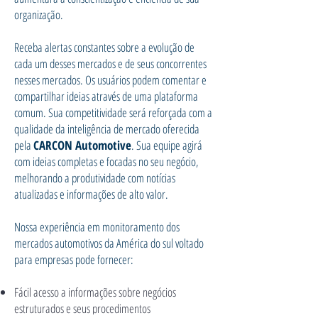
organização.
Receba alertas constantes sobre a evolução de
cada um desses mercados e de seus concorrentes
nesses mercados. Os usuários podem comentar e
compartilhar ideias através de uma plataforma
comum. Sua competitividade será reforçada com a
qualidade da inteligência de mercado oferecida
pela
CARCON Automotive
. Sua equipe agirá
com ideias completas e focadas no seu negócio,
melhorando a produtividade com notícias
atualizadas e informações de alto valor.
Nossa experiência em monitoramento dos
mercados automotivos da América do sul voltado
para empresas pode fornecer:
Fácil acesso a informações sobre negócios
estruturados e seus procedimentos