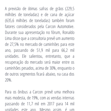
A previsão de ótimas safras de grãos (229,5
milhões de toneladas) e de cana de açúcar
(635,6 milhões de toneladas) também foram
fatores considerados pela Carcon Automotive.
Durante sua apresentação no fórum, Ronaldo
Lima disse que a consultoria prevê um aumento
de 27,5% no mercado de caminhões para este
ano, passando de 51,9 mil para 66,2 mil
unidades. Ele salientou, entretanto, que a
recuperação do mercado será maior entre os
caminhões pesados, acima de 30%, enquanto o
de outros segmentos ficará abaixo, na casa dos
20%.
Para os ônibus a Carcon prevê uma melhora
mais modesta, de 19%, com as vendas internas
passando de 11,7 mil em 2017 para 14 mil
unidades este ano. Mesmo assim, é um