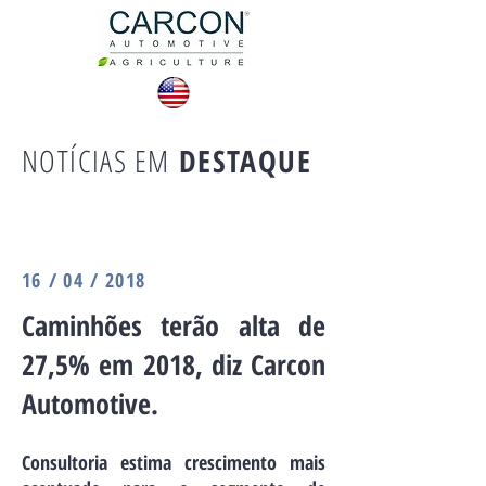
NOTÍCIAS EM
DESTAQUE
16 / 04 / 2018
Caminhões terão alta de
27,5% em 2018, diz Carcon
Automotive.
Consultoria estima crescimento mais