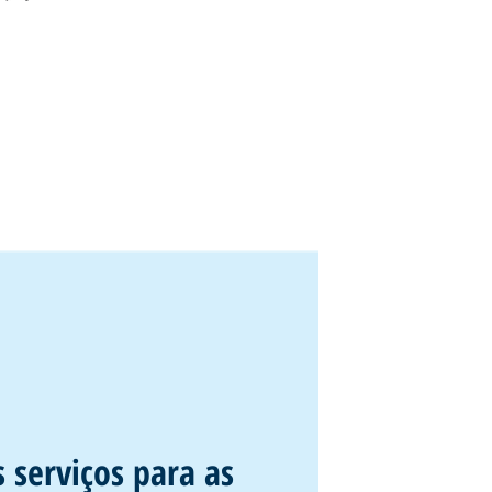
 serviços para as