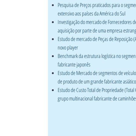
Pesquisa de Preços praticados para o segme
extensivo aos países da América do Sul
Investigação do mercado de Fornecedores de 
aquisição por parte de uma empresa estrang
Estudo de mercado de Peças de Reposição (A
novo player
Benchmark da estrutura logística no segmen
fabricante japonês
Estudo de Mercado de segmentos de veículos
de produto de um grande fabricante asiático
Estudo de Custo Total de Propriedade (Tota
grupo multinacional fabricante de caminhõe